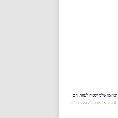
המיומן שלנו ישמח לעזור. הם
א עוד אינפורמציה על גידולים