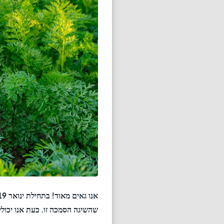
שהשיגה הסמכה זו. כעת אנו יכולי