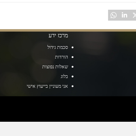
מרכז ידע
סכמת גידול
הורדות
שאלות נפוצות
בלוג
אני מעוניין בייעוץ אישי