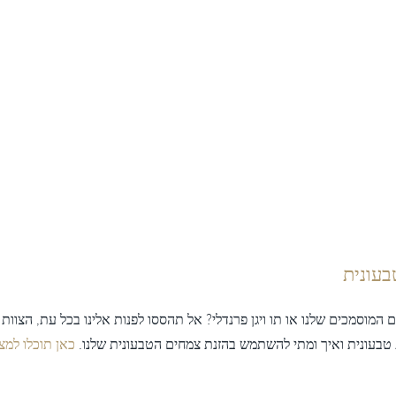
בעונית
המוסמכים שלנו או תו ויגן פרנדלי? אל תהססו לפנות אלינו בכל עת, הצוות 
ת טבעונית ואיך ומתי להשתמש בהזנת צמחים הטבעונית שלנו.
כאן תוכלו למצו