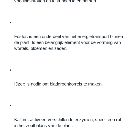
voedingsstoffen op te kunnen laten nemen.
Fosfor: is een onderdeel van het energietransport binnen 
de plant. Is een belangrijk element voor de vorming van 
wortels, bloemen en zaden.
IJzer: is nodig om bladgroenkorrels te maken.
Kalium: activeert verschillende enzymen, speelt een rol 
in het zoutbalans van de plant.