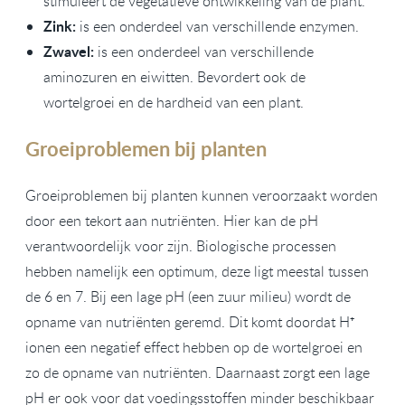
stimuleert de vegetatieve ontwikkeling van de plant.
Zink:
is een onderdeel van verschillende enzymen.
Zwavel:
is een onderdeel van verschillende
aminozuren en eiwitten. Bevordert ook de
wortelgroei en de hardheid van een plant.
Groeiproblemen bij planten
Groeiproblemen bij planten kunnen veroorzaakt worden
door een tekort aan nutriënten. Hier kan de pH
verantwoordelijk voor zijn. Biologische processen
hebben namelijk een optimum, deze ligt meestal tussen
de 6 en 7. Bij een lage pH (een zuur milieu) wordt de
opname van nutriënten geremd. Dit komt doordat H⁺
ionen een negatief effect hebben op de wortelgroei en
zo de opname van nutriënten. Daarnaast zorgt een lage
pH er ook voor dat voedingsstoffen minder beschikbaar