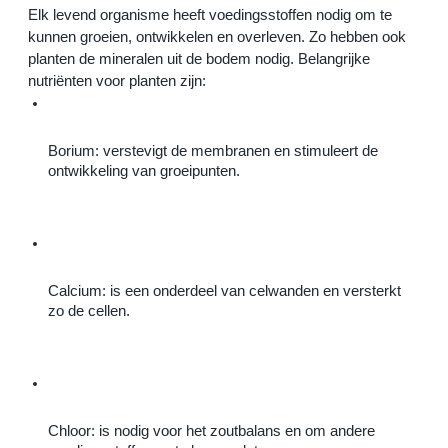
Elk levend organisme heeft voedingsstoffen nodig om te 
kunnen groeien, ontwikkelen en overleven. Zo hebben ook 
planten de mineralen uit de bodem nodig. Belangrijke 
nutriënten voor planten zijn:
Borium: verstevigt de membranen en stimuleert de 
ontwikkeling van groeipunten.
Calcium: is een onderdeel van celwanden en versterkt 
zo de cellen.
Chloor: is nodig voor het zoutbalans en om andere 