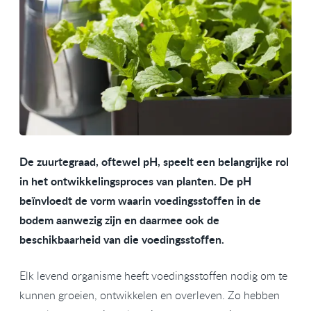
De zuurtegraad, oftewel pH, speelt een belangrijke rol
in het ontwikkelingsproces van planten. De pH
beïnvloedt de vorm waarin voedingsstoffen in de
bodem aanwezig zijn en daarmee ook de
beschikbaarheid van die voedingsstoffen.
Elk levend organisme heeft voedingsstoffen nodig om te
kunnen groeien, ontwikkelen en overleven. Zo hebben