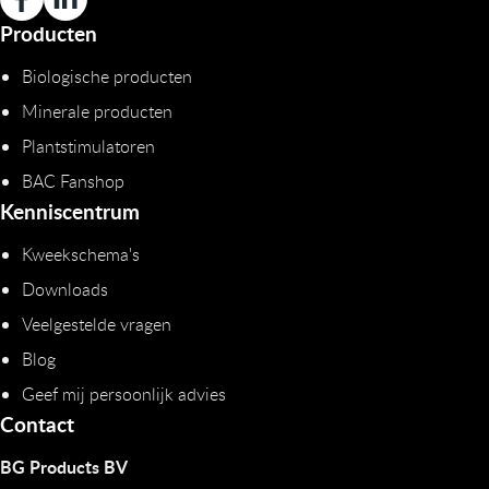
Producten
Biologische producten
Minerale producten
Plantstimulatoren
BAC Fanshop
Kenniscentrum
Kweekschema's
Downloads
Veelgestelde vragen
Blog
Geef mij persoonlijk advies
Contact
BG Products BV