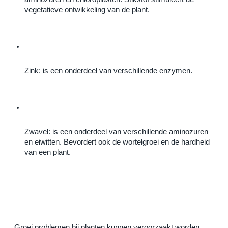
vegetatieve ontwikkeling van de plant.
Zink: is een onderdeel van verschillende enzymen.
Zwavel: is een onderdeel van verschillende aminozuren 
en eiwitten. Bevordert ook de wortelgroei en de hardheid 
van een plant.
Groei problemen bij planten kunnen veroorzaakt worden 