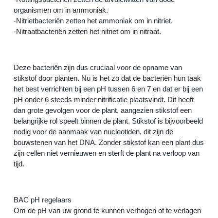
organismen om in ammoniak.
-Nitrietbacteriën zetten het ammoniak om in nitriet.
-Nitraatbacteriën zetten het nitriet om in nitraat.
Deze bacteriën zijn dus cruciaal voor de opname van 
stikstof door planten. Nu is het zo dat de bacteriën hun taak 
het best verrichten bij een pH tussen 6 en 7 en dat er bij een 
pH onder 6 steeds minder nitrificatie plaatsvindt. Dit heeft 
dan grote gevolgen voor de plant, aangezien stikstof een 
belangrijke rol speelt binnen de plant. Stikstof is bijvoorbeeld 
nodig voor de aanmaak van nucleotiden, dit zijn de 
bouwstenen van het DNA. Zonder stikstof kan een plant dus 
zijn cellen niet vernieuwen en sterft de plant na verloop van 
tijd.
BAC pH regelaars
Om de pH van uw grond te kunnen verhogen of te verlagen 