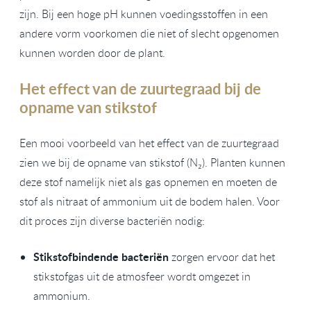
zijn. Bij een hoge pH kunnen voedingsstoffen in een
andere vorm voorkomen die niet of slecht opgenomen
kunnen worden door de plant.
Het effect van de zuurtegraad bij de
opname van stikstof
Een mooi voorbeeld van het effect van de zuurtegraad
zien we bij de opname van stikstof (N₂). Planten kunnen
deze stof namelijk niet als gas opnemen en moeten de
stof als nitraat of ammonium uit de bodem halen. Voor
dit proces zijn diverse bacteriën nodig:
Stikstofbindende bacteriën
zorgen ervoor dat het
stikstofgas uit de atmosfeer wordt omgezet in
ammonium.