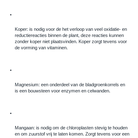
Koper: is nodig voor de het verloop van veel oxidatie- en 
reductiereacties binnen de plant, deze reacties kunnen 
zonder koper niet plaatsvinden. Koper zorgt tevens voor 
de vorming van vitaminen.
Magnesium: een onderdeel van de bladgroenkorrels en 
is een bouwsteen voor enzymen en celwanden.
Mangaan: is nodig om de chloroplasten stevig te houden 
en om zuurstof vrij te laten komen. Zorgt tevens voor een 