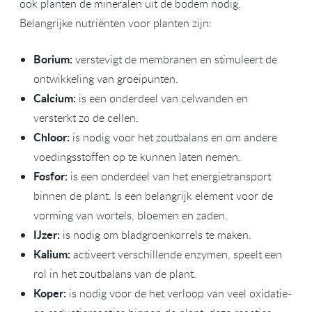
ook planten de mineralen uit de bodem nodig.
Belangrijke nutriënten voor planten zijn:
Borium:
verstevigt de membranen en stimuleert de
ontwikkeling van groeipunten.
Calcium:
is een onderdeel van celwanden en
versterkt zo de cellen.
Chloor:
is nodig voor het zoutbalans en om andere
voedingsstoffen op te kunnen laten nemen.
Fosfor:
is een onderdeel van het energietransport
binnen de plant. Is een belangrijk element voor de
vorming van wortels, bloemen en zaden.
IJzer:
is nodig om bladgroenkorrels te maken.
Kalium:
activeert verschillende enzymen, speelt een
rol in het zoutbalans van de plant.
Koper:
is nodig voor de het verloop van veel oxidatie-