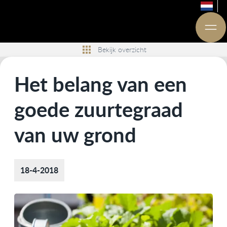
Bekijk overzicht
Het belang van een
goede zuurtegraad
van uw grond
18-4-2018