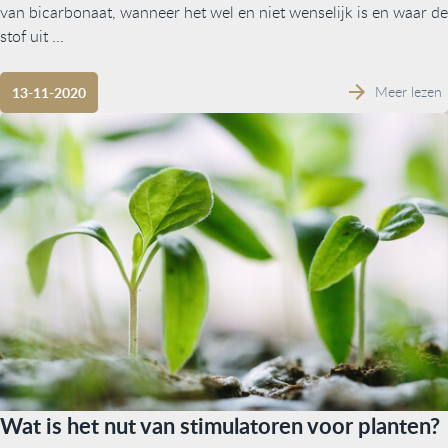
van bicarbonaat, wanneer het wel en niet wenselijk is en waar de
stof uit ...
Meer lezen
13-11-2020
Wat is het nut van stimulatoren voor planten?