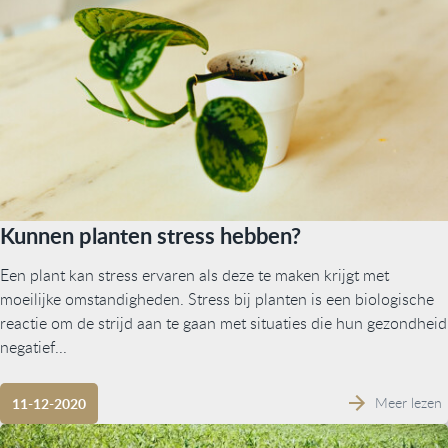
Kunnen planten stress hebben?
Een plant kan stress ervaren als deze te maken krijgt met
moeilijke omstandigheden. Stress bij planten is een biologische
reactie om de strijd aan te gaan met situaties die hun gezondheid
negatief...
Meer lezen
11-12-2020