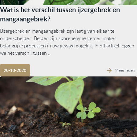
Wat is het verschil tussen ijzergebrek en
mangaangebrek?
IJzergebrek en mangaangebrek zijn lastig van elkaar te
onderscheiden. Beiden zijn sporenelementen en maken
belangrijke processen in uw gewas mogelijk. In dit artikel leggen
we het verschil tussen ...
Meer lezen
20-10-2020