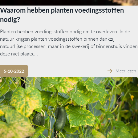
Waarom hebben planten voedingsstoffen
nodig?
Planten hebben voedingsstoffen nodig om te overleven. In de
natuur krijgen planten voedingsstoffen binnen dankzij
natuurlijke processen, maar in de kwekerij of binnenshuis vinden
deze niet plaats....
Meer lezen
5-10-2022