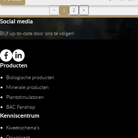
1
2
Social media
Blijf up-to-date door ons te volgen!
Producten
Biologische producten
Minerale producten
Plantstimulatoren
BAC Fanshop
Kenniscentrum
Kweekschema's
Downloads