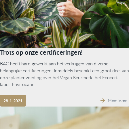
Trots op onze certificeringen!
BAC heeft hard gewerkt aan het verkrijgen van diverse
belangrijke certificeringen. Inmiddels beschikt een groot deel van
onze plantenvoeding over het Vegan Keurmerk, het Ecocert
label, Envirocann ...
Meer lezen
28-1-2021