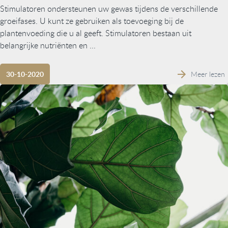
Stimulatoren ondersteunen uw gewas tijdens de verschillende
groeifases. U kunt ze gebruiken als toevoeging bij de
plantenvoeding die u al geeft. Stimulatoren bestaan uit
belangrijke nutriënten en ...
Meer lezen
30-10-2020