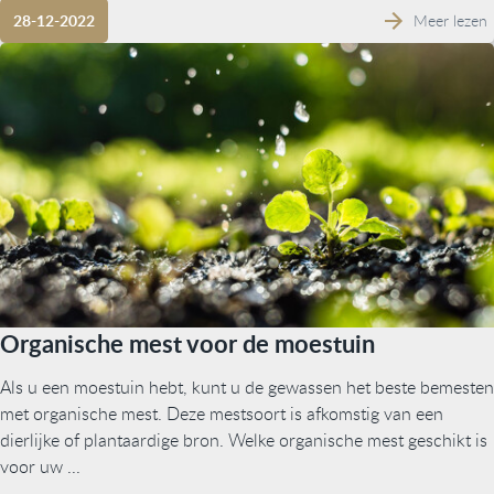
Meer lezen
28-12-2022
Organische mest voor de moestuin
Als u een moestuin hebt, kunt u de gewassen het beste bemesten
met organische mest. Deze mestsoort is afkomstig van een
dierlijke of plantaardige bron. Welke organische mest geschikt is
voor uw ...