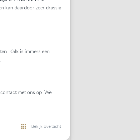
en kan daardoor zeer drassig
ten. Kalk is immers een
.
 contact met ons op. We
Bekijk overzicht