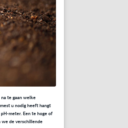
k na te gaan welke
mest u nodig heeft hangt
 pH-meter. Een te hoge of
 we de verschillende