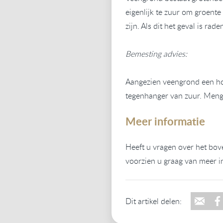
eigenlijk te zuur om groent
zijn. Als dit het geval is ra
Bemesting advies:
Aangezien veengrond een hog
tegenhanger van zuur. Meng
Meer informatie
Heeft u vragen over het bov
voorzien u graag van meer i
Dit artikel delen: