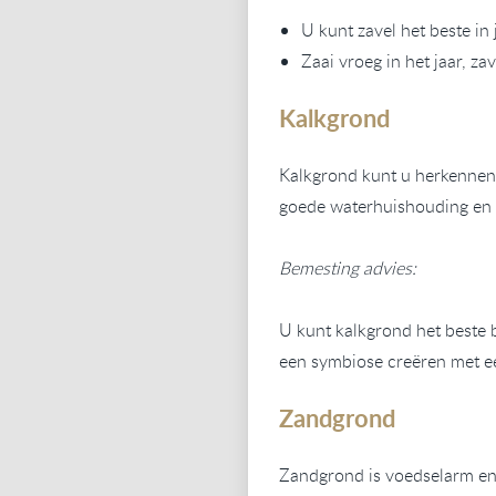
U kunt zavel het beste in 
Zaai vroeg in het jaar, za
Kalkgrond
Kalkgrond kunt u herkennen a
goede waterhuishouding en 
Bemesting advies:
U kunt kalkgrond het beste 
een symbiose creëren met e
Zandgrond
Zandgrond is voedselarm en e