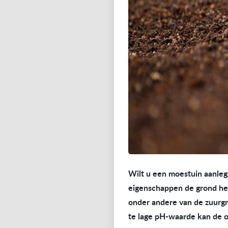
Wilt u een moestuin aanlegg
eigenschappen de grond he
onder andere van de zuurgr
te lage pH-waarde kan de 