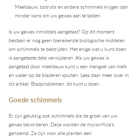
Meeldauw, botrytis en andere schimmels krijgen dan
minder kans om uw gewas aan te tasten.
Is uw gewas inmiddels aangetast? Op dit moment
bestaan er nog geen toereikende biologische middelen
om schimmels te bestrijden. Het enige wat u kunt doen
is aangetaste dele verwijderen. Als uw gewas is
aangetast door meeldauw kunt u een mengsel van melk
en water op de bladeren spuiten. Lees daar meer over in
dit artikel: Bladproblemen: dit kunt u doen.
Goede schimmels
Er zijn gelukkig ook schimmels die de groei van uw
gewas bevorderen. Deze worden de mycorrhiza’s
genoemd. Ze zijn voor alle planten een