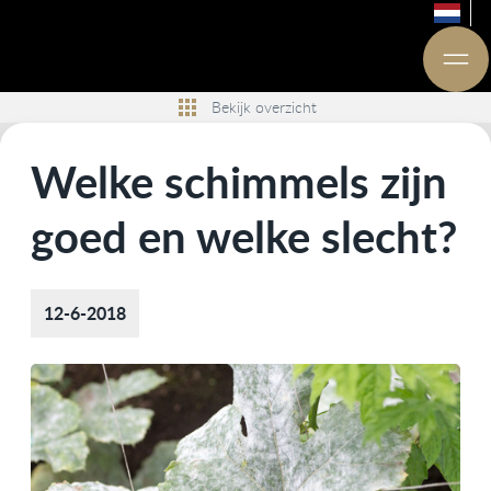
Bekijk overzicht
Welke schimmels zijn
goed en welke slecht?
12-6-2018