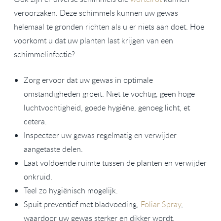
veroorzaken. Deze schimmels kunnen uw gewas
helemaal te gronden richten als u er niets aan doet. Hoe
voorkomt u dat uw planten last krijgen van een
schimmelinfectie?
Zorg ervoor dat uw gewas in optimale
omstandigheden groeit. Niet te vochtig, geen hoge
luchtvochtigheid, goede hygiëne, genoeg licht, et
cetera.
Inspecteer uw gewas regelmatig en verwijder
aangetaste delen.
Laat voldoende ruimte tussen de planten en verwijder
onkruid.
Teel zo hygiënisch mogelijk.
Spuit preventief met bladvoeding,
Foliar Spray
,
waardoor uw gewas sterker en dikker wordt.