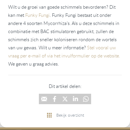
Wilt u de groei van goede schimmels bevorderen? Dit
kan met
Funky Fungi
. Funky Fungi bestaat uit onder
andere 4 soorten Mycorrhiza’s. Als u deze schimmels in
combinatie met BAC stimulatoren gebruikt, zullen de
schimmels zich sneller koloniseren rondom de wortels
van uw gewas. Wilt u meer informatie?
Stel vooral uw
vraag per e-mail of via het invulformulier op de website.
We geven u graag advies.
Dit artikel delen:
Bekijk overzicht