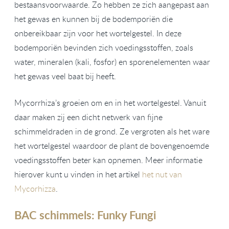
bestaansvoorwaarde. Zo hebben ze zich aangepast aan
het gewas en kunnen bij de bodemporiën die
onbereikbaar zijn voor het wortelgestel. In deze
bodemporiën bevinden zich voedingsstoffen, zoals
water, mineralen (kali, fosfor) en sporenelementen waar
het gewas veel baat bij heeft.
Mycorrhiza’s groeien om en in het wortelgestel. Vanuit
daar maken zij een dicht netwerk van fijne
schimmeldraden in de grond. Ze vergroten als het ware
het wortelgestel waardoor de plant de bovengenoemde
voedingsstoffen beter kan opnemen. Meer informatie
hierover kunt u vinden in het artikel
het nut van
Mycorhizza
.
BAC schimmels: Funky Fungi