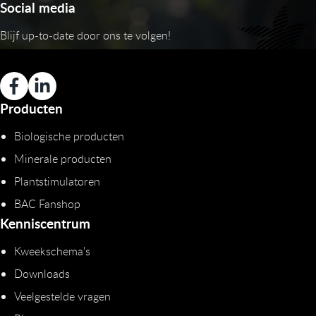
Social media
Blijf up-to-date door ons te volgen!
Producten
Biologische producten
Minerale producten
Plantstimulatoren
BAC Fanshop
Kenniscentrum
Kweekschema's
Downloads
Veelgestelde vragen