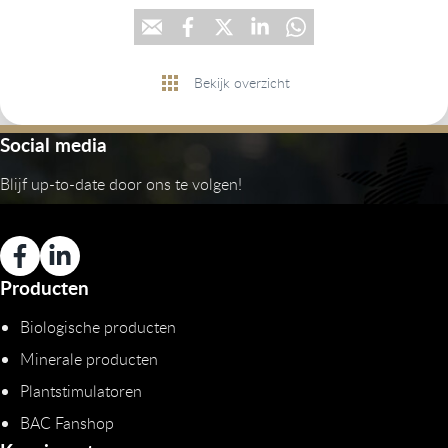
Bekijk overzicht
Social media
Blijf up-to-date door ons te volgen!
Producten
Biologische producten
Minerale producten
Plantstimulatoren
BAC Fanshop