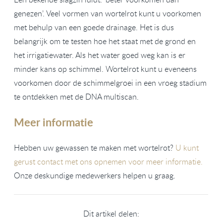
genezen’. Veel vormen van wortelrot kunt u voorkomen
met behulp van een goede drainage. Het is dus
belangrijk om te testen hoe het staat met de grond en
het irrigatiewater. Als het water goed weg kan is er
minder kans op schimmel. Wortelrot kunt u eveneens
voorkomen door de schimmelgroei in een vroeg stadium
te ontdekken met de DNA multiscan.
Meer informatie
Hebben uw gewassen te maken met wortelrot?
U kunt
gerust contact met ons opnemen voor meer informatie.
Onze deskundige medewerkers helpen u graag.
Dit artikel delen: