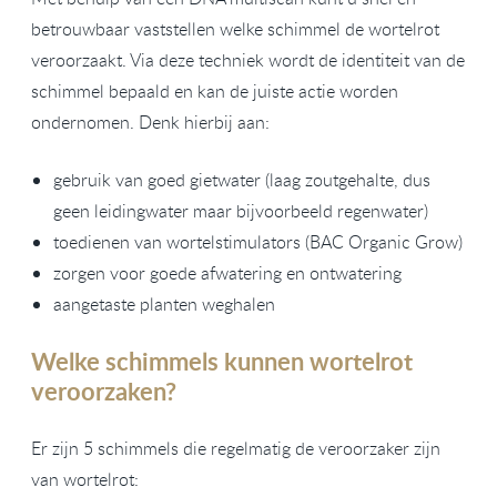
betrouwbaar vaststellen welke schimmel de wortelrot
veroorzaakt. Via deze techniek wordt de identiteit van de
schimmel bepaald en kan de juiste actie worden
ondernomen. Denk hierbij aan:
gebruik van goed gietwater (laag zoutgehalte, dus
geen leidingwater maar bijvoorbeeld regenwater)
toedienen van wortelstimulators (BAC Organic Grow)
zorgen voor goede afwatering en ontwatering
aangetaste planten weghalen
Welke schimmels kunnen wortelrot
veroorzaken?
Er zijn 5 schimmels die regelmatig de veroorzaker zijn
van wortelrot: