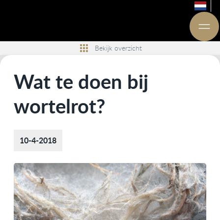
Bekijk overzicht
Wat te doen bij
wortelrot?
10-4-2018