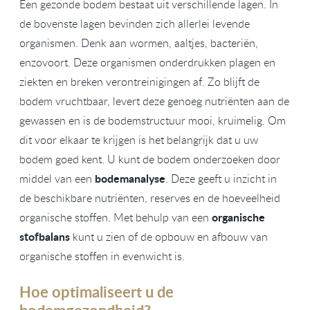
Een gezonde bodem bestaat uit verschillende lagen. In
de bovenste lagen bevinden zich allerlei levende
organismen. Denk aan wormen, aaltjes, bacteriën,
enzovoort. Deze organismen onderdrukken plagen en
ziekten en breken verontreinigingen af. Zo blijft de
bodem vruchtbaar, levert deze genoeg nutriënten aan de
gewassen en is de bodemstructuur mooi, kruimelig. Om
dit voor elkaar te krijgen is het belangrijk dat u uw
bodem goed kent. U kunt de bodem onderzoeken door
bodemanalyse
middel van een
. Deze geeft u inzicht in
de beschikbare nutriënten, reserves en de hoeveelheid
organische
organische stoffen. Met behulp van een
stofbalans
kunt u zien of de opbouw en afbouw van
organische stoffen in evenwicht is.
Hoe optimaliseert u de