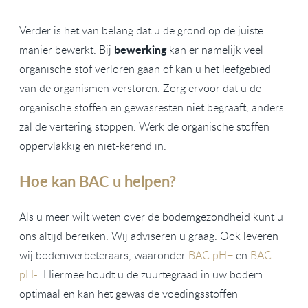
Verder is het van belang dat u de grond op de juiste
bewerking
manier bewerkt. Bij
kan er namelijk veel
organische stof verloren gaan of kan u het leefgebied
van de organismen verstoren. Zorg ervoor dat u de
organische stoffen en gewasresten niet begraaft, anders
zal de vertering stoppen. Werk de organische stoffen
oppervlakkig en niet-kerend in.
Hoe kan BAC u helpen?
Als u meer wilt weten over de bodemgezondheid kunt u
ons altijd bereiken. Wij adviseren u graag. Ook leveren
wij bodemverbeteraars, waaronder
BAC pH+
en
BAC
pH-
. Hiermee houdt u de zuurtegraad in uw bodem
optimaal en kan het gewas de voedingsstoffen