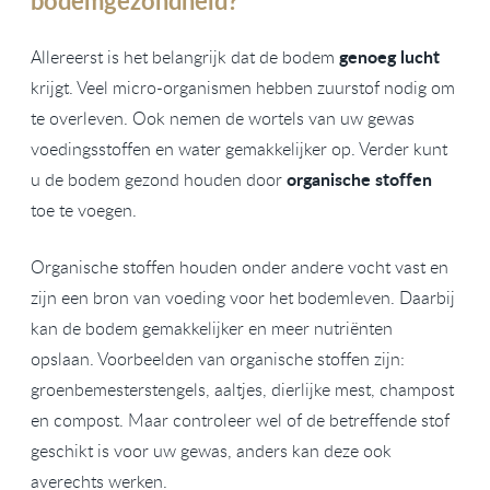
bodemgezondheid?
genoeg lucht
Allereerst is het belangrijk dat de bodem
krijgt. Veel micro-organismen hebben zuurstof nodig om
te overleven. Ook nemen de wortels van uw gewas
voedingsstoffen en water gemakkelijker op. Verder kunt
organische stoffen
u de bodem gezond houden door
toe te voegen.
Organische stoffen houden onder andere vocht vast en
zijn een bron van voeding voor het bodemleven. Daarbij
kan de bodem gemakkelijker en meer nutriënten
opslaan. Voorbeelden van organische stoffen zijn:
groenbemesterstengels, aaltjes, dierlijke mest, champost
en compost. Maar controleer wel of de betreffende stof
geschikt is voor uw gewas, anders kan deze ook
averechts werken.