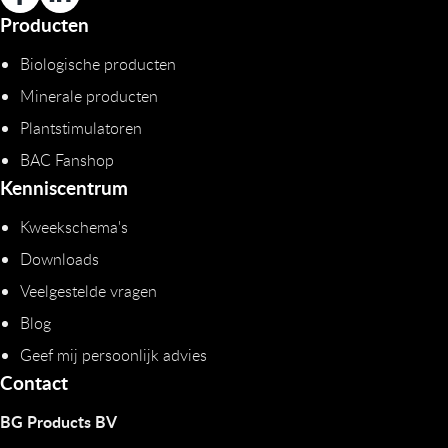
Producten
Biologische producten
Minerale producten
Plantstimulatoren
BAC Fanshop
Kenniscentrum
Kweekschema's
Downloads
Veelgestelde vragen
Blog
Geef mij persoonlijk advies
Contact
BG Products BV