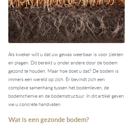
Als kweker wilt u dat uw gewas weerbaar is voor ziekten
en plagen. Dit bereikt u onder andere door de bodem
gezond te houden. Maar hoe doet u dat? De bodem is
immers een wereld op zich. Er bevindt zich een
complexe samenhang tussen het bodemleven, de
bodemchemie en de bodemstructuur. In dit artikel geven
we u concrete handvaten.
Wat is een gezonde bodem?