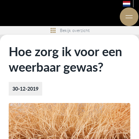
Bekijk overzicht
Hoe zorg ik voor een
weerbaar gewas?
30-12-2019