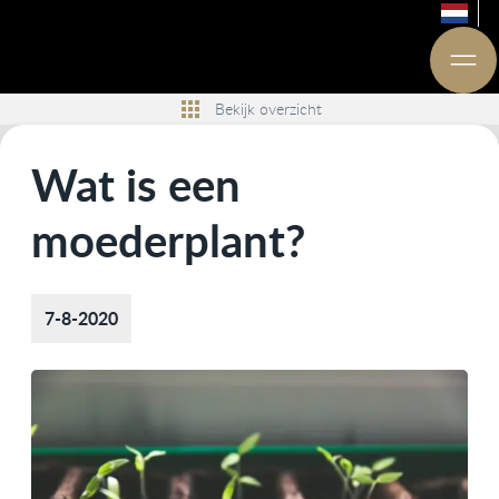
Bekijk overzicht
Wat is een
moederplant?
7-8-2020