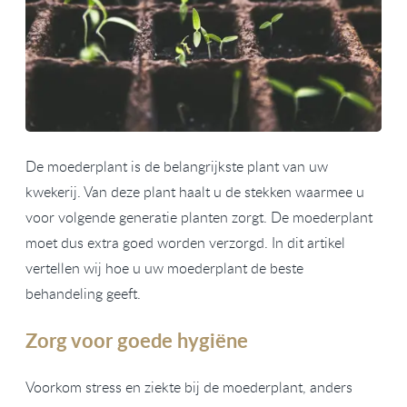
De moederplant is de belangrijkste plant van uw
kwekerij. Van deze plant haalt u de stekken waarmee u
voor volgende generatie planten zorgt. De moederplant
moet dus extra goed worden verzorgd. In dit artikel
vertellen wij hoe u uw moederplant de beste
behandeling geeft.
Zorg voor goede hygiëne
Voorkom stress en ziekte bij de moederplant, anders