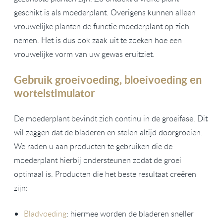
geschikt is als moederplant. Overigens kunnen alleen
vrouwelijke planten de functie moederplant op zich
nemen. Het is dus ook zaak uit te zoeken hoe een
vrouwelijke vorm van uw gewas eruitziet.
Gebruik groeivoeding, bloeivoeding en
wortelstimulator
De moederplant bevindt zich continu in de groeifase. Dit
wil zeggen dat de bladeren en stelen altijd doorgroeien.
We raden u aan producten te gebruiken die de
moederplant hierbij ondersteunen zodat de groei
optimaal is. Producten die het beste resultaat creëren
zijn:
Bladvoeding
: hiermee worden de bladeren sneller