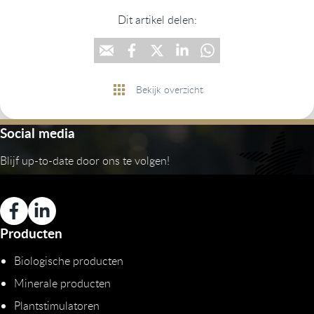
Dit artikel delen:
Bekijk overzicht
Social media
Blijf up-to-date door ons te volgen!
Producten
Biologische producten
Minerale producten
Plantstimulatoren