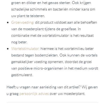
groen en dikker en het gewas sterker. Ook krijgen
schadelijke schimmels en bacteriën minder kans om
uw plant te teisteren.
Groeivoeding
: dit product voldoet aan alle behoeften
van de moederplant tijdens de groeifase. In
combinatie met de wortelstimulator is het resultaat
nog beter.
Wortelstimulator
: hiermee is het wortelmilieu beter
bestand tegen bodemziekten. Ook kunnen de wortels
gemakkelijker voeding opnemen, doordat de groei
van positieve micro-organismen in het medium wordt
gestimuleerd.
Heeft u vragen naar aanleiding van dit artikel? Wij geven
u graag
persoonlijk advies
over uw moederplant.