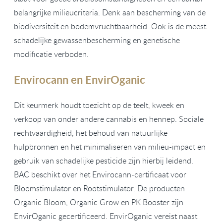
belangrijke milieucriteria. Denk aan bescherming van de
biodiversiteit en bodemvruchtbaarheid. Ook is de meest
schadelijke gewassenbescherming en genetische
modificatie verboden.
Envirocann en EnvirOganic
Dit keurmerk houdt toezicht op de teelt, kweek en
verkoop van onder andere cannabis en hennep. Sociale
rechtvaardigheid, het behoud van natuurlijke
hulpbronnen en het minimaliseren van milieu-impact en
gebruik van schadelijke pesticide zijn hierbij leidend.
BAC beschikt over het Envirocann-certificaat voor
Bloomstimulator en Rootstimulator. De producten
Organic Bloom, Organic Grow en PK Booster zijn
EnvirOganic gecertificeerd. EnvirOganic vereist naast