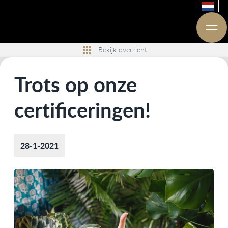
Bekijk overzicht
Trots op onze
certificeringen!
28-1-2021