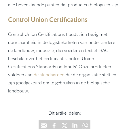
alle bovenstaande punten dat producten biologisch zijn.
Control Union Certifications
Control Union Certifications houdt zich bezig met
duurzaamheid in de logistieke keten van onder andere
de landbouw, industrie, diervoeder en textiel. BAC
beschikt over het certificaat ‘Control Union
Certifications Standards on Inputs’. Onze producten
voldoen aan
de standaarden
die de organisatie stelt en
zijn goedgekeurd om te gebruiken in de biologische
landbouw.
Dit artikel delen: