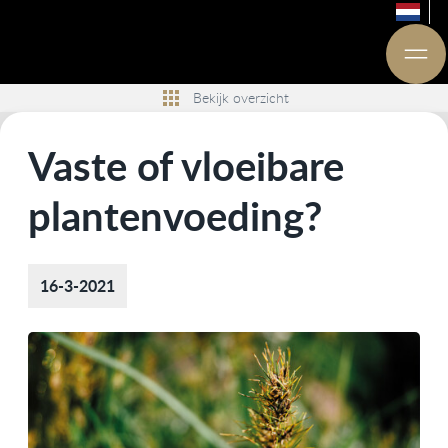
Bekijk overzicht
Vaste of vloeibare
plantenvoeding?
16-3-2021