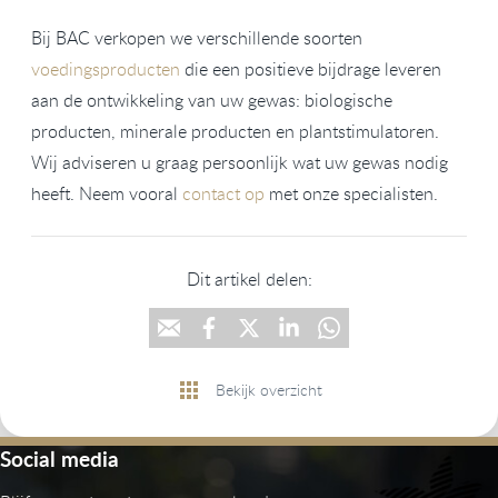
Bij BAC verkopen we verschillende soorten
voedingsproducten
die een positieve bijdrage leveren
aan de ontwikkeling van uw gewas: biologische
producten, minerale producten en plantstimulatoren.
Wij adviseren u graag persoonlijk wat uw gewas nodig
heeft. Neem vooral
contact op
met onze specialisten.
Dit artikel delen:
Bekijk overzicht
Social media