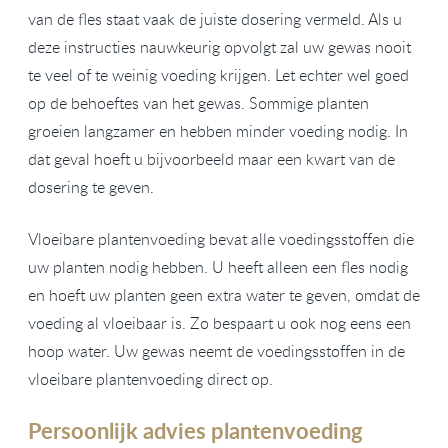
van de fles staat vaak de juiste dosering vermeld. Als u
deze instructies nauwkeurig opvolgt zal uw gewas nooit
te veel of te weinig voeding krijgen. Let echter wel goed
op de behoeftes van het gewas. Sommige planten
groeien langzamer en hebben minder voeding nodig. In
dat geval hoeft u bijvoorbeeld maar een kwart van de
dosering te geven.
Vloeibare plantenvoeding bevat alle voedingsstoffen die
uw planten nodig hebben. U heeft alleen een fles nodig
en hoeft uw planten geen extra water te geven, omdat de
voeding al vloeibaar is. Zo bespaart u ook nog eens een
hoop water. Uw gewas neemt de voedingsstoffen in de
vloeibare plantenvoeding direct op.
Persoonlijk advies plantenvoeding