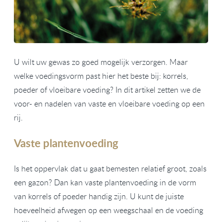
U wilt uw gewas zo goed mogelijk verzorgen. Maar
welke voedingsvorm past hier het beste bij: korrels,
poeder of vloeibare voeding? In dit artikel zetten we de
voor- en nadelen van vaste en vloeibare voeding op een
rij.
Vaste plantenvoeding
Is het oppervlak dat u gaat bemesten relatief groot, zoals
een gazon? Dan kan vaste plantenvoeding in de vorm
van korrels of poeder handig zijn. U kunt de juiste
hoeveelheid afwegen op een weegschaal en de voeding