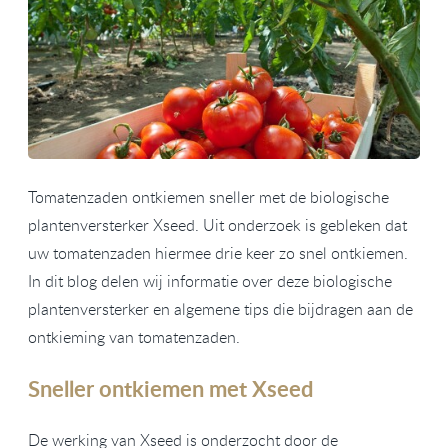
Tomatenzaden ontkiemen sneller met de biologische
plantenversterker Xseed. Uit onderzoek is gebleken dat
uw tomatenzaden hiermee drie keer zo snel ontkiemen.
In dit blog delen wij informatie over deze biologische
plantenversterker en algemene tips die bijdragen aan de
ontkieming van tomatenzaden.
Sneller ontkiemen met Xseed
De werking van Xseed is onderzocht door de