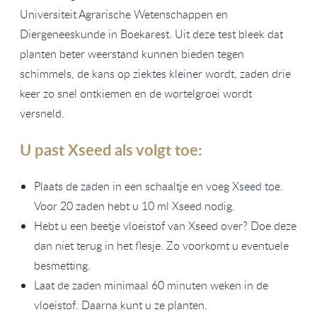
Universiteit Agrarische Wetenschappen en
Diergeneeskunde in Boekarest. Uit deze test bleek dat
planten beter weerstand kunnen bieden tegen
schimmels, de kans op ziektes kleiner wordt, zaden drie
keer zo snel ontkiemen en de wortelgroei wordt
versneld.
U past Xseed als volgt toe:
Plaats de zaden in een schaaltje en voeg Xseed toe.
Voor 20 zaden hebt u 10 ml Xseed nodig.
Hebt u een beetje vloeistof van Xseed over? Doe deze
dan niet terug in het flesje. Zo voorkomt u eventuele
besmetting.
Laat de zaden minimaal 60 minuten weken in de
vloeistof. Daarna kunt u ze planten.