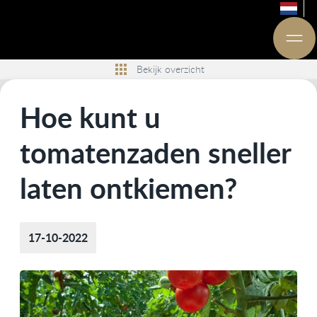
Bekijk overzicht
Hoe kunt u
tomatenzaden sneller
laten ontkiemen?
17-10-2022