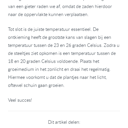
van een gieter raden we af, omdat de zaden hierdoor
naar de oppervlakte kunnen verplaatsen.
Tot slot is de juiste temperatuur essentieel. De
ontkieming heeft de grootste kans van slagen bij een
temperatuur tussen de 23 en 26 graden Celsius. Zodra u
de steeltjes ziet opkomen is een temperatuur tussen de
18 en 20 graden Celsius voldoende. Plaats het
groeimedium in het zonlicht en draai het regelmatig.
Hiermee voorkomt u dat de plantjes naar het licht,
oftewel schuin gaan groeien.
Veel succes!
Dit artikel delen: