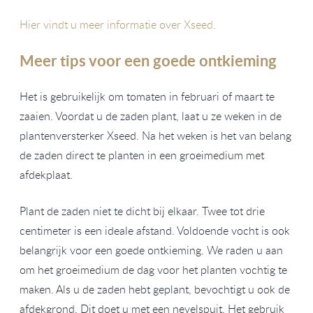
Hier vindt u meer informatie over Xseed.
Meer tips voor een goede ontkieming
Het is gebruikelijk om tomaten in februari of maart te
zaaien. Voordat u de zaden plant, laat u ze weken in de
plantenversterker Xseed. Na het weken is het van belang
de zaden direct te planten in een groeimedium met
afdekplaat.
Plant de zaden niet te dicht bij elkaar. Twee tot drie
centimeter is een ideale afstand. Voldoende vocht is ook
belangrijk voor een goede ontkieming. We raden u aan
om het groeimedium de dag voor het planten vochtig te
maken. Als u de zaden hebt geplant, bevochtigt u ook de
afdekgrond. Dit doet u met een nevelspuit. Het gebruik