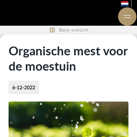
Bekijk overzicht
Organische mest voor
de moestuin
6-12-2022