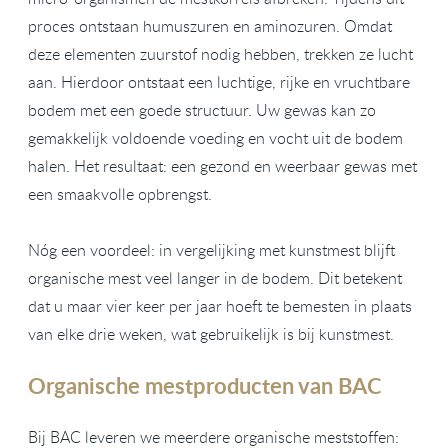
proces ontstaan humuszuren en aminozuren. Omdat
deze elementen zuurstof nodig hebben, trekken ze lucht
aan. Hierdoor ontstaat een luchtige, rijke en vruchtbare
bodem met een goede structuur. Uw gewas kan zo
gemakkelijk voldoende voeding en vocht uit de bodem
halen. Het resultaat: een gezond en weerbaar gewas met
een smaakvolle opbrengst.
Nóg een voordeel: in vergelijking met kunstmest blijft
organische mest veel langer in de bodem. Dit betekent
dat u maar vier keer per jaar hoeft te bemesten in plaats
van elke drie weken, wat gebruikelijk is bij kunstmest.
Organische mestproducten van BAC
Bij BAC leveren we meerdere organische meststoffen: