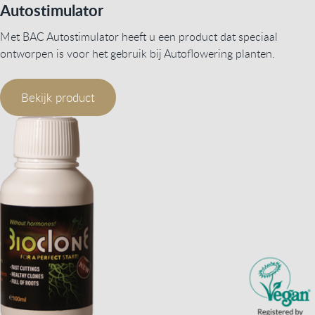
Autostimulator
Met BAC Autostimulator heeft u een product dat speciaal
ontworpen is voor het gebruik bij Autoflowering planten.
Bekijk product