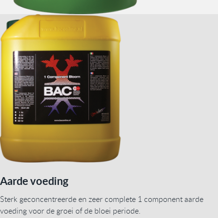
Aarde voeding
Sterk geconcentreerde en zeer complete 1 component aarde
voeding voor de groei of de bloei periode.