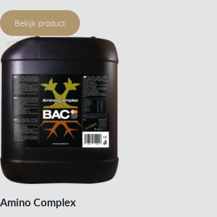
Bekijk product
Amino Complex