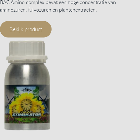
BAC Amino complex bevat een hoge concentratie van
aminozuren, fulvozuren en plantenextracten.
Bekijk product