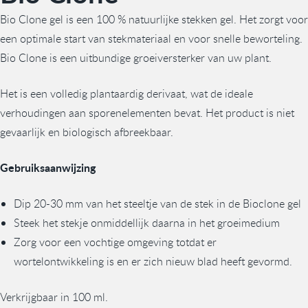
Bio Clone gel is een 100 % natuurlijke stekken gel. Het zorgt voor
een optimale start van stekmateriaal en voor snelle beworteling.
Bio Clone is een uitbundige groeiversterker van uw plant.
Het is een volledig plantaardig derivaat, wat de ideale
verhoudingen aan sporenelementen bevat. Het product is niet
gevaarlijk en biologisch afbreekbaar.
Gebruiksaanwijzing
Dip 20-30 mm van het steeltje van de stek in de Bioclone gel
Steek het stekje onmiddellijk daarna in het groeimedium
Zorg voor een vochtige omgeving totdat er
wortelontwikkeling is en er zich nieuw blad heeft gevormd.
Verkrijgbaar in 100 ml.