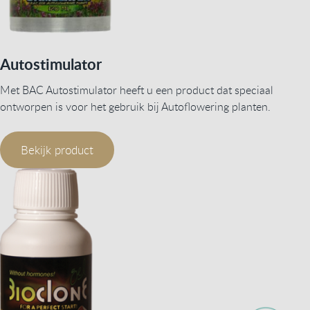
Autostimulator
Met BAC Autostimulator heeft u een product dat speciaal
ontworpen is voor het gebruik bij Autoflowering planten.
Bekijk product