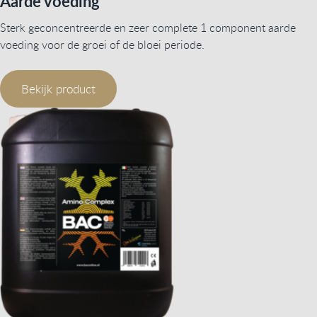
Aarde voeding
Sterk geconcentreerde en zeer complete 1 component aarde
voeding voor de groei of de bloei periode.
Bekijk product