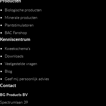
Producten
Biologische producten
Minerale producten
Plantstimulatoren
BAC Fanshop
Kenniscentrum
Kweekschema's
Downloads
Veelgestelde vragen
Blog
Geef mij persoonlijk advies
Contact
BG Products BV
Spectrumlaan 39