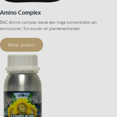
Amino Complex
BAC Amino complex bevat een hoge concentratie van
aminozuren, fulvozuren en plantenextracten.
Bekijk product