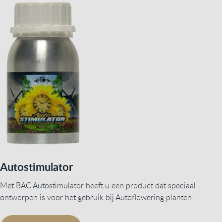
Autostimulator
Met BAC Autostimulator heeft u een product dat speciaal
ontworpen is voor het gebruik bij Autoflowering planten.