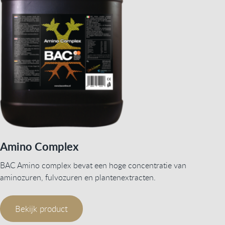
Amino Complex
BAC Amino complex bevat een hoge concentratie van
aminozuren, fulvozuren en plantenextracten.
Bekijk product