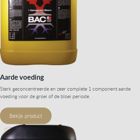
Aarde voeding
Sterk geconcentreerde en zeer complete 1 component aarde
voeding voor de groei of de bloei periode.
Bekijk product