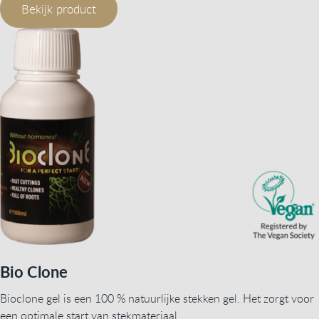
Bekijk product
Bio Clone
Bioclone gel is een 100 % natuurlijke stekken gel. Het zorgt voor
een optimale start van stekmateriaal.