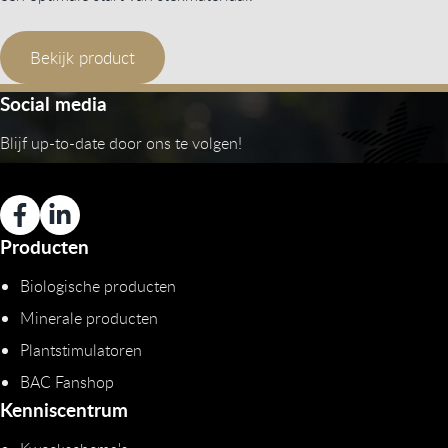
Bekijk product
Social media
Blijf up-to-date door ons te volgen!
Producten
Biologische producten
Minerale producten
Plantstimulatoren
BAC Fanshop
Kenniscentrum