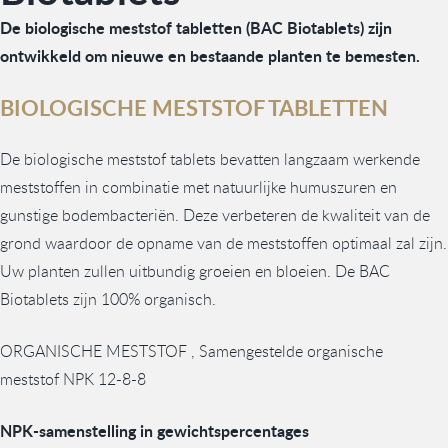
De biologische meststof tabletten (BAC Biotablets) zijn
ontwikkeld om nieuwe en bestaande planten te bemesten.
BIOLOGISCHE MESTSTOF TABLETTEN
De biologische meststof tablets bevatten langzaam werkende
meststoffen in combinatie met natuurlijke humuszuren en
gunstige bodembacteriën. Deze verbeteren de kwaliteit van de
grond waardoor de opname van de meststoffen optimaal zal zijn.
Uw planten zullen uitbundig groeien en bloeien. De BAC
Biotablets zijn 100% organisch.
ORGANISCHE MESTSTOF , Samengestelde organische
meststof NPK 12-8-8
NPK-samenstelling in gewichtspercentages