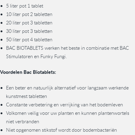
5 liter pot 1 tablet
10 liter pot 2 tabletten
20 liter pot 3 tabletten
30 liter pot 3 tabletten
50 liter pot 4 tabletten
BAC BIOTABLETS werken het beste in combinatie met BAC
Stimulatoren en Funky Fungi.
Voordelen Bac Biotablets:
Een beter en natuurlijk alternatief voor langzaam werkende
kunstmest tabletten
Constante verbetering en verrijking van het bodemleven
Volkomen veilig voor uw planten en kunnen plantenwortels
niet verbranden
Niet opgenomen stikstof wordt door bodembacteriën