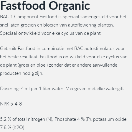
Fastfood Organic
BAC 1 Component Fastfood is speciaal samengesteld voor het
snel laten groeien en bloeien van autoflowering planten.
Speciaal ontwikkeld voor elke cyclus van de plant.
Gebruik Fastfood in combinatie met BAC autostimulator voor
het beste resultaat. Fastfood is ontwikkeld voor elke cyclus van
de plant (groei en bloei) zonder dat er andere aanvullende
producten nodig zijn.
Dosering: 4 ml per 1 liter water. Meegeven met elke watergift.
NPK 5-4-8
5.2 % of total nitrogen (N), Phosphate 4 % (P), potassium oxide
7.8 % (K2O)