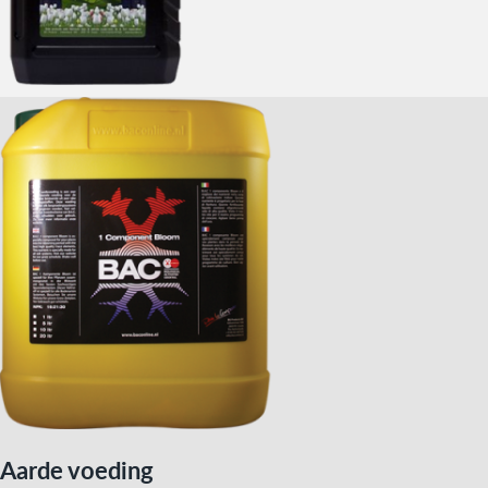
Aarde voeding