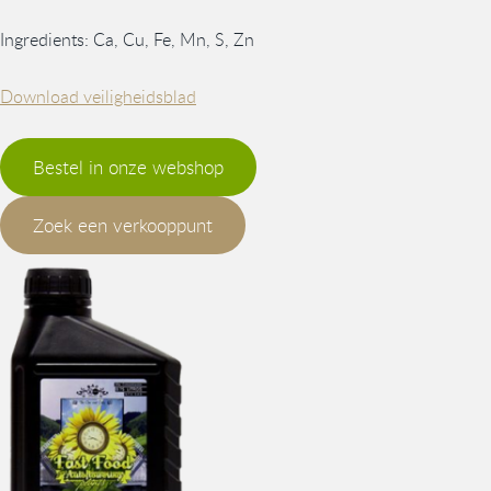
Ingredients: Ca, Cu, Fe, Mn, S, Zn
Download veiligheidsblad
Bestel in onze webshop
Zoek een verkooppunt