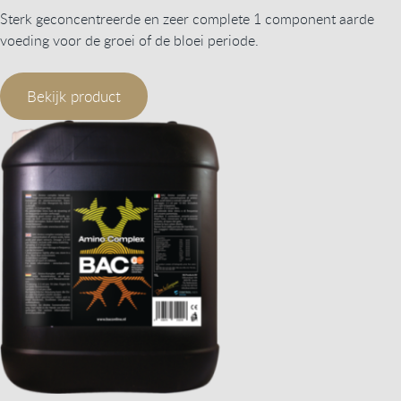
Sterk geconcentreerde en zeer complete 1 component aarde
voeding voor de groei of de bloei periode.
Bekijk product