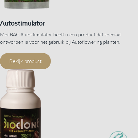
Autostimulator
Met BAC Autostimulator heeft u een product dat speciaal
ontworpen is voor het gebruik bij Autoflowering planten.
Bekijk product