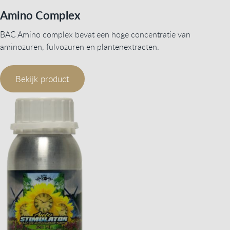
Amino Complex
BAC Amino complex bevat een hoge concentratie van
aminozuren, fulvozuren en plantenextracten.
Bekijk product