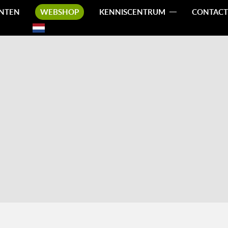
NTEN
WEBSHOP
KENNISCENTRUM
CONTACT