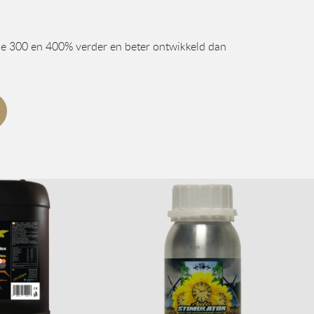
 de 300 en 400% verder en beter ontwikkeld dan