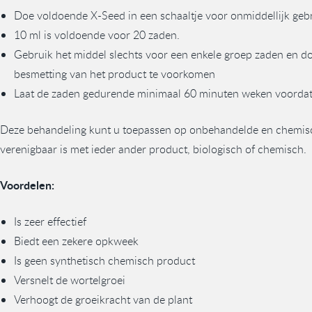
Doe voldoende X-Seed in een schaaltje voor onmiddellijk geb
10 ml is voldoende voor 20 zaden.
Gebruik het middel slechts voor een enkele groep zaden en do
besmetting van het product te voorkomen
Laat de zaden gedurende minimaal 60 minuten weken voordat 
Deze behandeling kunt u toepassen op onbehandelde en chemis
verenigbaar is met ieder ander product, biologisch of chemisch.
Voordelen:
Is zeer effectief
Biedt een zekere opkweek
Is geen synthetisch chemisch product
Versnelt de wortelgroei
Verhoogt de groeikracht van de plant