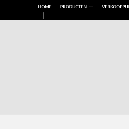
HOME
PRODUCTEN
VERKOOPPU