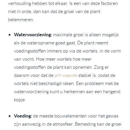
verhouding hebben tot elkaar. Is een van deze factoren
niet in orde, dan kan dat de groei van de plant
belemmeren.
Watervoorziening:
maximale groei is alleen mogelijk
als de wateropname goed gaat. De plant neemt
voedingsstoffen immers op via de wortels, in de vorm
van vocht. Hoe meer wortels hoe meer
voedingsstoffen de plant kan opnemen. Zorg er
daarom voor dat de
pH-waarde
stabiel is, zodat de
wortels niet beschadigd raken. Een probleem met de
watervoorziening kunt u herkennen aan een hangend
kopje.
Voeding:
de meeste bouwelementen voor het gewas
zijn aanwezig in de atmosfeer. Bemesting kan de groei