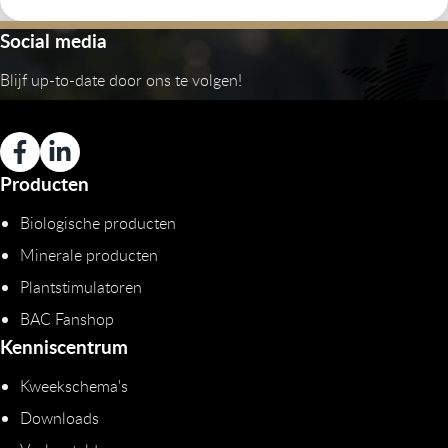
Social media
Blijf up-to-date door ons te volgen!
Producten
Biologische producten
Minerale producten
Plantstimulatoren
BAC Fanshop
Kenniscentrum
Kweekschema's
Downloads