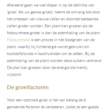
Allereerst gaan we wat dieper in op de definitie van
‘groei’. Als uw gewas groeit, neemt de omvang toe door
het ontstaan van nieuwe cellen en doordat bestaande
cellen groter worden. Een plant kan groeien als de
fotosynthese groter is dan de ademhaling van de plant.
Fotosynthese
is een proces in het bladgroen van de
plant, waarbij hij lichtenergie wordt gebruikt om
koolstofdioxide in koolhydraten om te zetten. Bij de
ademhaling van de plant worden deze suikers verbrand.
De plan kan groeien door de energie die hierbij
vrijkomt.
De groeifactoren
Voor een optimale groei is het van belang de 6
genoemde factoren te verbeteren, zodat ze een goede