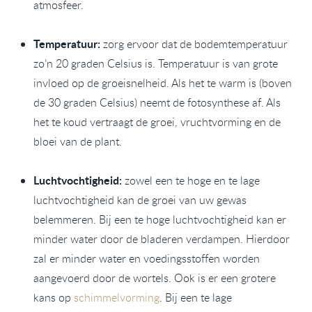
atmosfeer.
Temperatuur:
zorg ervoor dat de bodemtemperatuur
zo’n 20 graden Celsius is. Temperatuur is van grote
invloed op de groeisnelheid. Als het te warm is (boven
de 30 graden Celsius) neemt de fotosynthese af. Als
het te koud vertraagt de groei, vruchtvorming en de
bloei van de plant.
Luchtvochtigheid:
zowel een te hoge en te lage
luchtvochtigheid kan de groei van uw gewas
belemmeren. Bij een te hoge luchtvochtigheid kan er
minder water door de bladeren verdampen. Hierdoor
zal er minder water en voedingsstoffen worden
aangevoerd door de wortels. Ook is er een grotere
kans op
schimmelvorming
. Bij een te lage