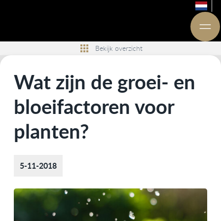
Bekijk overzicht
Wat zijn de groei- en
bloeifactoren voor
planten?
5-11-2018