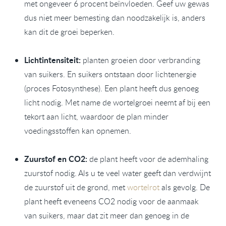
met ongeveer 6 procent beïnvloeden. Geef uw gewas
dus niet meer bemesting dan noodzakelijk is, anders
kan dit de groei beperken.
Lichtintensiteit:
planten groeien door verbranding
van suikers. En suikers ontstaan door lichtenergie
(proces Fotosynthese). Een plant heeft dus genoeg
licht nodig. Met name de wortelgroei neemt af bij een
tekort aan licht, waardoor de plan minder
voedingsstoffen kan opnemen.
Zuurstof en CO2:
de plant heeft voor de ademhaling
zuurstof nodig. Als u te veel water geeft dan verdwijnt
de zuurstof uit de grond, met
wortelrot
als gevolg. De
plant heeft eveneens CO2 nodig voor de aanmaak
van suikers, maar dat zit meer dan genoeg in de