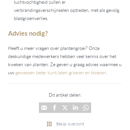
luchtvochtigheid zullen er
verbrandingsverschijnselen optreden, met als gevolg
bladgroenverlies.
Advies nodig?
Heeft u meer vragen over plantengroei? Onze
deskundige medewerkers hebben veel kennis over het
kweken van planten. Ze geven u graag advies waarmee u
uw
gewassen beter kunt laten groeien en bloeien
.
Dit artikel delen:
Bekijk overzicht