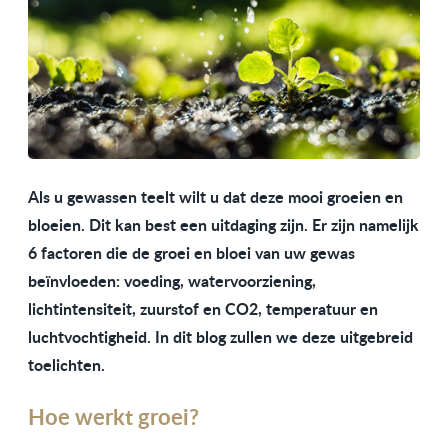
Als u gewassen teelt wilt u dat deze mooi groeien en
bloeien. Dit kan best een uitdaging zijn. Er zijn namelijk
6 factoren die de groei en bloei van uw gewas
beïnvloeden: voeding, watervoorziening,
lichtintensiteit, zuurstof en CO2, temperatuur en
luchtvochtigheid. In dit blog zullen we deze uitgebreid
toelichten.
Hoe werkt groei?