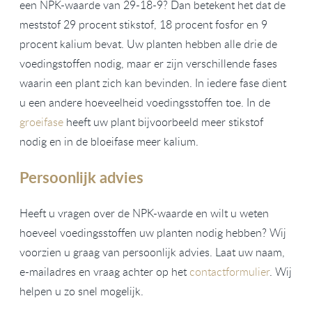
een NPK-waarde van 29-18-9? Dan betekent het dat de
meststof 29 procent stikstof, 18 procent fosfor en 9
procent kalium bevat. Uw planten hebben alle drie de
voedingstoffen nodig, maar er zijn verschillende fases
waarin een plant zich kan bevinden. In iedere fase dient
u een andere hoeveelheid voedingsstoffen toe. In de
groeifase
heeft uw plant bijvoorbeeld meer stikstof
nodig en in de bloeifase meer kalium.
Persoonlijk advies
Heeft u vragen over de NPK-waarde en wilt u weten
hoeveel voedingsstoffen uw planten nodig hebben? Wij
voorzien u graag van persoonlijk advies. Laat uw naam,
e-mailadres en vraag achter op het
contactformulier
. Wij
helpen u zo snel mogelijk.