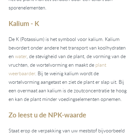
sporenelementen.
Kalium - K
De K (Potassium) is het symbool voor kalium. Kalium
bevordert onder andere het transport van koolhydraten
en
water
, de stevigheid van de plant, de vorming van de
vruchten, de wortelvorming en maakt de
plant
weerbaarder
. Bij te weinig kalium wordt de
wortelvorming aangetast en ziet de plant er slap uit. Bij
een overmaat aan kalium is de zoutconcentratie te hoog
en kan de plant minder voedingselementen opnemen.
Zo leest u de NPK-waarde
Staat erop de verpakking van uw meststof bijvoorbeeld