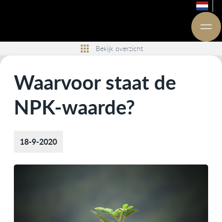
Bekijk overzicht
Waarvoor staat de
NPK-waarde?
18-9-2020