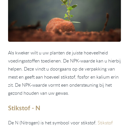
Als kweker wilt u uw planten de juiste hoeveelheid
voedingsstoffen toedienen. De NPK-waarde kan u hierbij
helpen. Deze vindt u doorgaans op de verpakking van
mest en geeft aan hoeveel stikstof, fosfor en kalium erin
zit. De NPK-waarde vormt een ondersteuning bij het
gezond houden van uw gewas.
Stikstof - N
De N (Nitrogen) is het symbool voor stikstof.
Stikstof