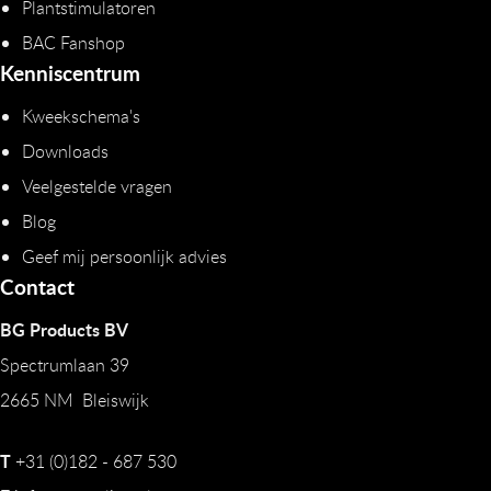
Plantstimulatoren
BAC Fanshop
Kenniscentrum
Kweekschema's
Downloads
Veelgestelde vragen
Blog
Geef mij persoonlijk advies
Contact
BG Products BV
Spectrumlaan 39
2665 NM Bleiswijk
T
+31 (0)182 - 687 530