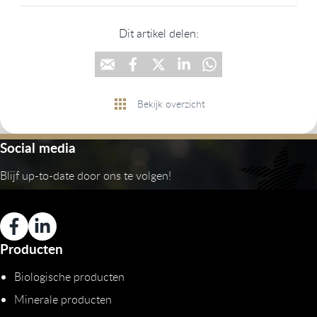
Dit artikel delen:
Bekijk overzicht
Social media
Blijf up-to-date door ons te volgen!
Producten
Biologische producten
Minerale producten