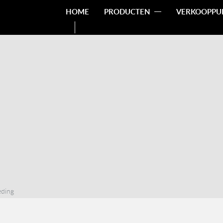
HOME
PRODUCTEN
VERKOOPPU
ding