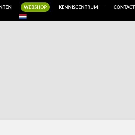
NTEN
WEBSHOP
KENNISCENTRUM
CONTACT