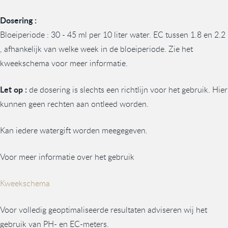
Dosering :
Bloeiperiode : 30 - 45 ml per 10 liter water. EC tussen 1.8 en 2.2
, afhankelijk van welke week in de bloeiperiode. Zie het
kweekschema voor meer informatie.
Let op :
de dosering is slechts een richtlijn voor het gebruik. Hier
kunnen geen rechten aan ontleed worden.
Kan iedere watergift worden meegegeven.
Voor meer informatie over het gebruik
Kweekschema
Voor volledig geoptimaliseerde resultaten adviseren wij het
gebruik van PH- en EC-meters.