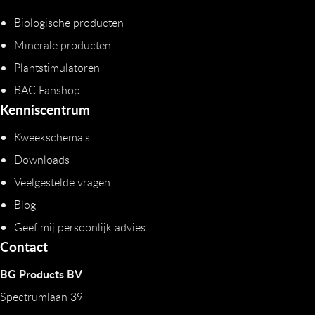
Biologische producten
Minerale producten
Plantstimulatoren
BAC Fanshop
Kenniscentrum
Kweekschema's
Downloads
Veelgestelde vragen
Blog
Geef mij persoonlijk advies
Contact
BG Products BV
Spectrumlaan 39