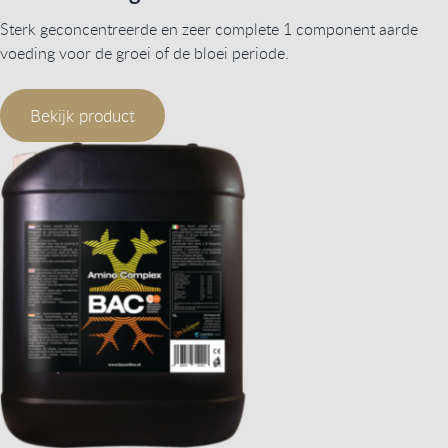
Sterk geconcentreerde en zeer complete 1 component aarde
voeding voor de groei of de bloei periode.
Bekijk product