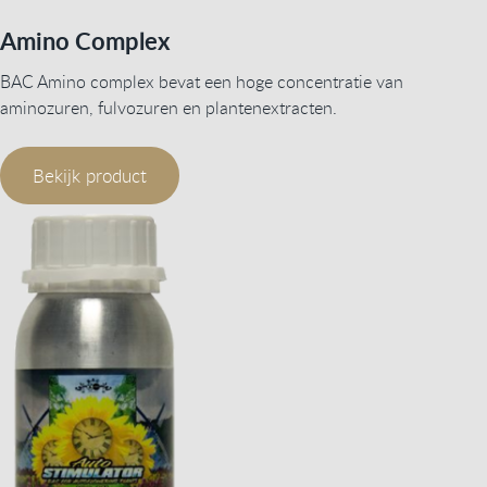
Amino Complex
BAC Amino complex bevat een hoge concentratie van
aminozuren, fulvozuren en plantenextracten.
Bekijk product