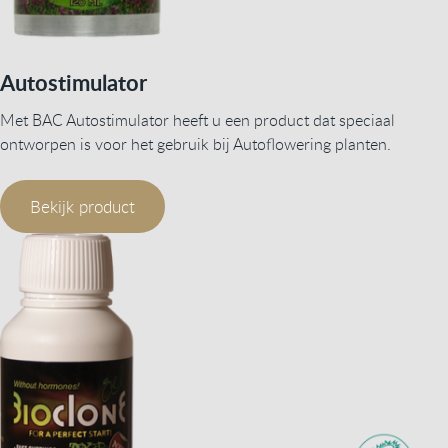
Autostimulator
Met BAC Autostimulator heeft u een product dat speciaal
ontworpen is voor het gebruik bij Autoflowering planten.
Bekijk product