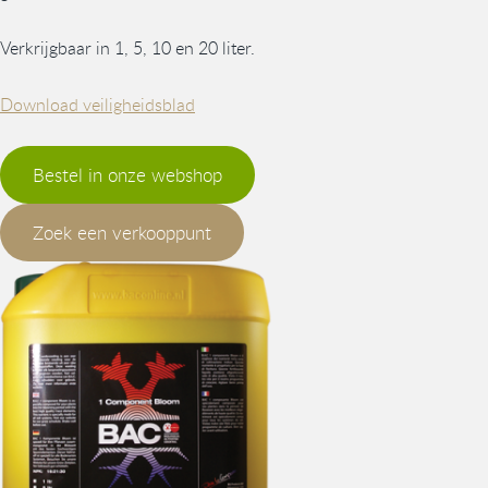
Verkrijgbaar in 1, 5, 10 en 20 liter.
Download veiligheidsblad
Bestel in onze webshop
Zoek een verkooppunt