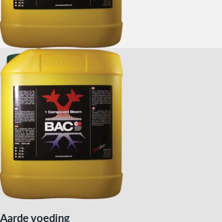
Aarde voeding