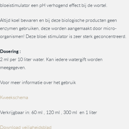
bloeistimulator een pH verhogend effect bij de wortel.
Altijd koel bewaren en bij deze biologische producten geen
enzymen gebruiken, deze worden aangemaakt door micro-
organismen! Deze bloei stimulator is zeer sterk geconcentreerd.
Dosering :
2 ml per 10 liter water. Kan iedere watergift worden
meegegeven.
Voor meer informatie over het gebruik
Kweekschema
Verkrijgbaar in: 60 ml , 120 ml , 300 ml en 1 liter
Download veiligheidsblad