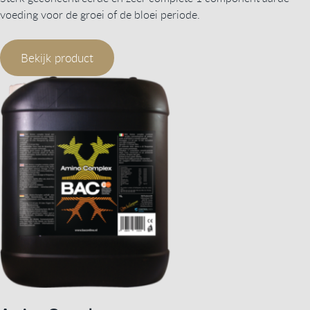
voeding voor de groei of de bloei periode.
Bekijk product