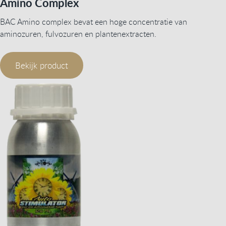
Amino Complex
BAC Amino complex bevat een hoge concentratie van
aminozuren, fulvozuren en plantenextracten.
Bekijk product