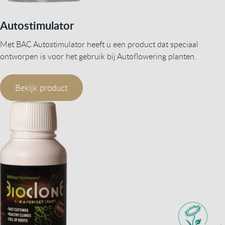
Autostimulator
Met BAC Autostimulator heeft u een product dat speciaal
ontworpen is voor het gebruik bij Autoflowering planten.
Bekijk product