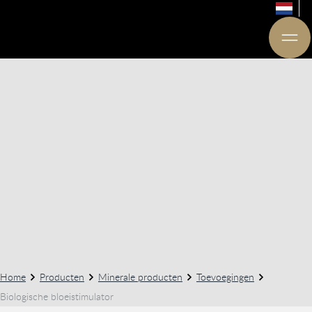
Home
Producten
Minerale producten
Toevoegingen
Biologische bloeistimulator