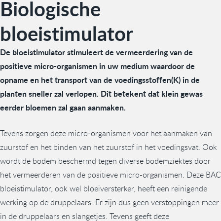
Biologische
bloeistimulator
De bloeistimulator stimuleert de vermeerdering van de
positieve micro-organismen in uw medium waardoor de
opname en het transport van de voedingsstoffen(K) in de
planten sneller zal verlopen. Dit betekent dat klein gewas
eerder bloemen zal gaan aanmaken.
Tevens zorgen deze micro-organismen voor het aanmaken van
zuurstof en het binden van het zuurstof in het voedingsvat. Ook
wordt de bodem beschermd tegen diverse bodemziektes door
het vermeerderen van de positieve micro-organismen. Deze BAC
bloeistimulator, ook wel bloeiversterker, heeft een reinigende
werking op de druppelaars. Er zijn dus geen verstoppingen meer
in de druppelaars en slangetjes. Tevens geeft deze