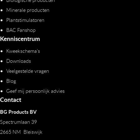
Minerale producten
Plantstimulatoren
BAC Fanshop
Kenniscentrum
Kweekschema's
Downloads
Veelgestelde vragen
Blog
Geef mij persoonlijk advies
Contact
BG Products BV
Spectrumlaan 39
2665 NM Bleiswijk