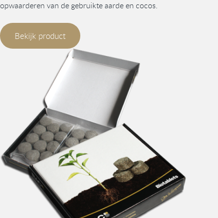
opwaarderen van de gebruikte aarde en cocos.
Bekijk product