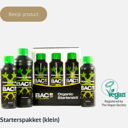
Bekijk product
Starterspakket (klein)