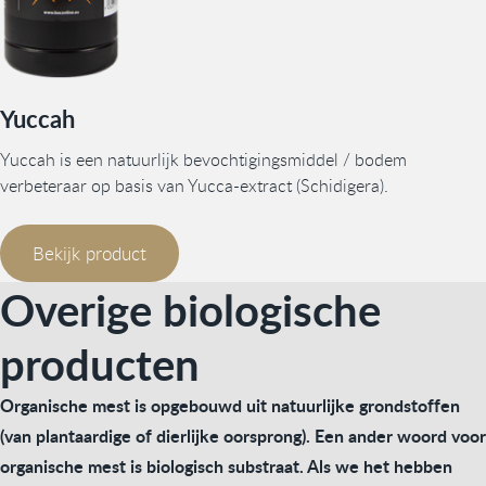
Yuccah
Yuccah is een natuurlijk bevochtigingsmiddel / bodem
verbeteraar op basis van Yucca-extract (Schidigera).
Bekijk product
Overige biologische
producten
Organische mest is opgebouwd uit natuurlijke grondstoffen
(van plantaardige of dierlijke oorsprong). Een ander woord voor
organische mest is biologisch substraat. Als we het hebben