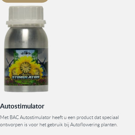
Autostimulator
Met BAC Autostimulator heeft u een product dat speciaal
ontworpen is voor het gebruik bij Autoflowering planten.