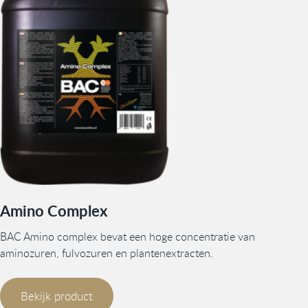
Amino Complex
BAC Amino complex bevat een hoge concentratie van
aminozuren, fulvozuren en plantenextracten.
Bekijk product