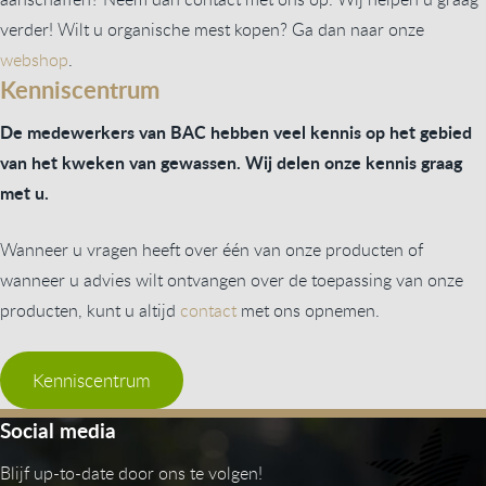
verder! Wilt u organische mest kopen? Ga dan naar onze
webshop
.
Kenniscentrum
De medewerkers van BAC hebben veel kennis op het gebied
van het kweken van gewassen. Wij delen onze kennis graag
met u.
Wanneer u vragen heeft over één van onze producten of
wanneer u advies wilt ontvangen over de toepassing van onze
producten, kunt u altijd
contact
met ons opnemen.
Kenniscentrum
Social media
Blijf up-to-date door ons te volgen!