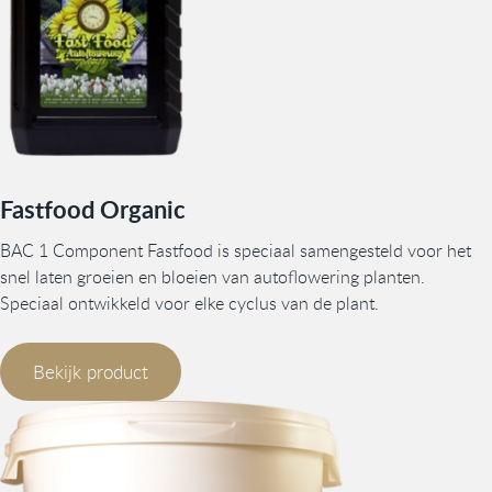
Fastfood Organic
BAC 1 Component Fastfood is speciaal samengesteld voor het
snel laten groeien en bloeien van autoflowering planten.
Speciaal ontwikkeld voor elke cyclus van de plant.
Bekijk product