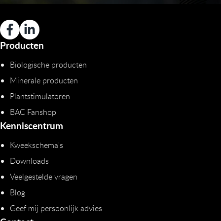
Producten
Biologische producten
Minerale producten
Plantstimulatoren
BAC Fanshop
Kenniscentrum
Kweekschema's
Downloads
Veelgestelde vragen
Blog
Geef mij persoonlijk advies