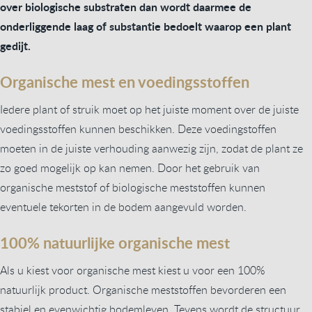
over biologische substraten dan wordt daarmee de
onderliggende laag of substantie bedoelt waarop een plant
gedijt.
Organische mest en voedingsstoffen
Iedere plant of struik moet op het juiste moment over de juiste
voedingsstoffen kunnen beschikken. Deze voedingstoffen
moeten in de juiste verhouding aanwezig zijn, zodat de plant ze
zo goed mogelijk op kan nemen. Door het gebruik van
organische meststof of biologische meststoffen kunnen
eventuele tekorten in de bodem aangevuld worden.
100% natuurlijke organische mest
Als u kiest voor organische mest kiest u voor een 100%
natuurlijk product. Organische meststoffen bevorderen een
stabiel en evenwichtig bodemleven. Tevens wordt de structuur