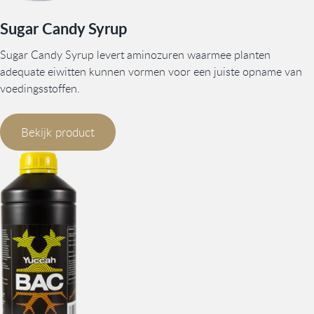
Sugar Candy Syrup
Sugar Candy Syrup levert aminozuren waarmee planten
adequate eiwitten kunnen vormen voor een juiste opname van
voedingsstoffen.
Bekijk product