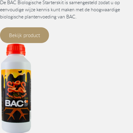
De BAC Biologische Starterskit is samengesteld zodat u op
eenvoudige wijze kennis kunt maken met de hoogwaardige
biologische plantenvoeding van BAC.
Bekijk product