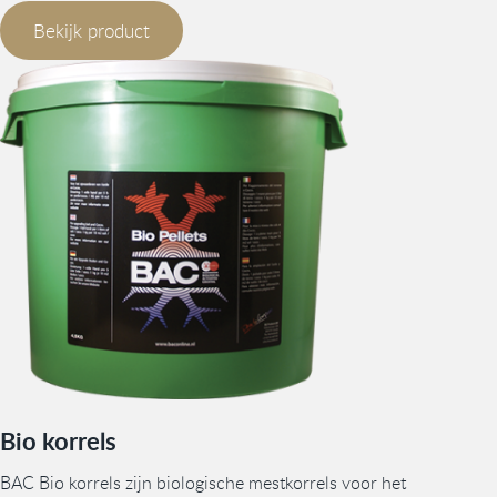
Bekijk product
Bio korrels
BAC Bio korrels zijn biologische mestkorrels voor het