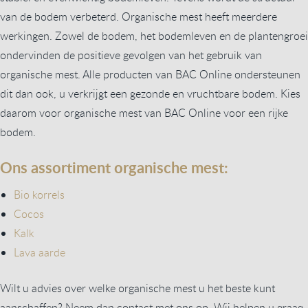
van de bodem verbeterd. Organische mest heeft meerdere
werkingen. Zowel de bodem, het bodemleven en de plantengroei
ondervinden de positieve gevolgen van het gebruik van
organische mest. Alle producten van BAC Online ondersteunen
dit dan ook, u verkrijgt een gezonde en vruchtbare bodem. Kies
daarom voor organische mest van BAC Online voor een rijke
bodem.
Ons assortiment organische mest:
Bio korrels
Cocos
Kalk
Lava aarde
Wilt u advies over welke organische mest u het beste kunt
aanschaffen? Neem dan contact met ons op. Wij helpen u graag