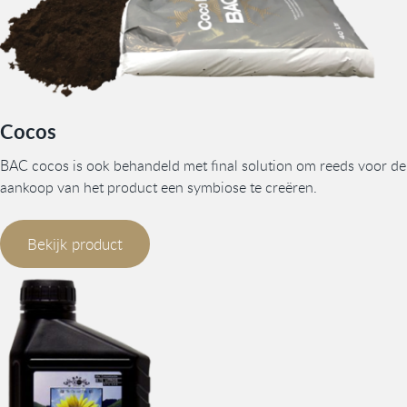
Cocos
BAC cocos is ook behandeld met final solution om reeds voor de
aankoop van het product een symbiose te creëren.
Bekijk product