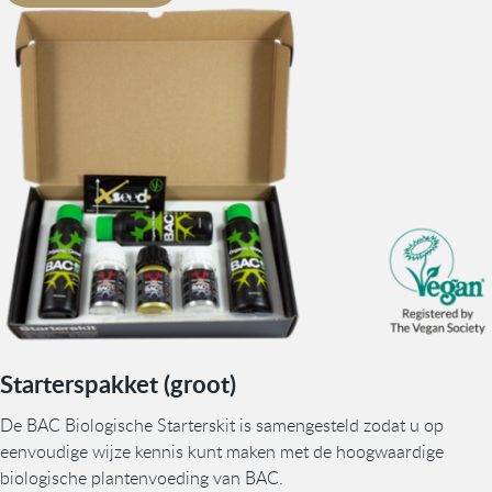
Starterspakket (groot)
De BAC Biologische Starterskit is samengesteld zodat u op
eenvoudige wijze kennis kunt maken met de hoogwaardige
biologische plantenvoeding van BAC.