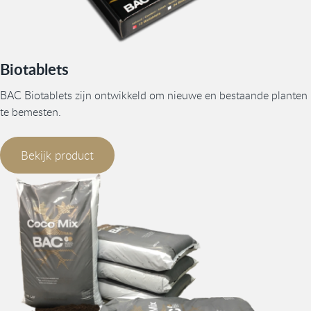
Biotablets
BAC Biotablets zijn ontwikkeld om nieuwe en bestaande planten
te bemesten.
Bekijk product