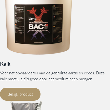
Kalk
Voor het opwaarderen van de gebruikte aarde en cocos. Deze
kalk moet u altijd goed door het medium heen mengen.
Bekijk product