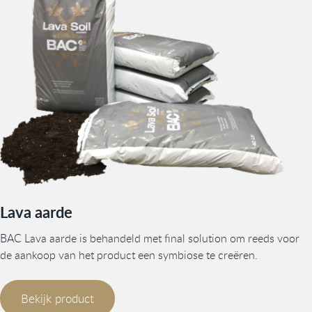
Lava aarde
BAC Lava aarde is behandeld met final solution om reeds voor
de aankoop van het product een symbiose te creëren.
Bekijk product