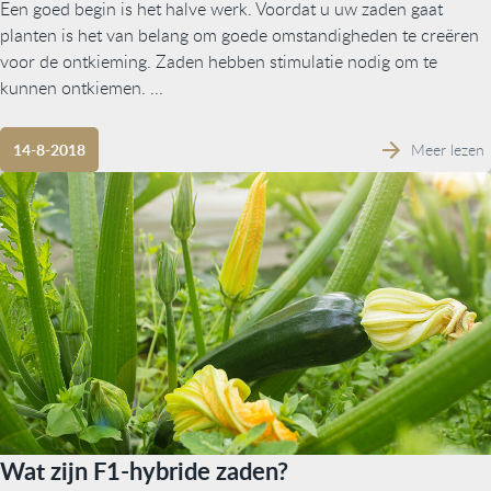
Een goed begin is het halve werk. Voordat u uw zaden gaat
planten is het van belang om goede omstandigheden te creëren
voor de ontkieming. Zaden hebben stimulatie nodig om te
kunnen ontkiemen. ...
Meer lezen
14-8-2018
Wat zijn F1-hybride zaden?