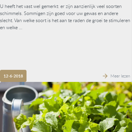
U heeft het vast wel gemerkt: er zijn aanzienlijk veel soorten
schimmels. Sommigen zijn goed voor uw gewas en andere
slecht. Van welke soort is het aan te raden de groei te stimuleren
en welke ...
Meer lezen
12-6-2018