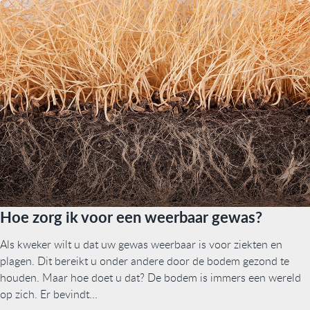
Hoe zorg ik voor een weerbaar gewas?
Als kweker wilt u dat uw gewas weerbaar is voor ziekten en
plagen. Dit bereikt u onder andere door de bodem gezond te
houden. Maar hoe doet u dat? De bodem is immers een wereld
op zich. Er bevindt...