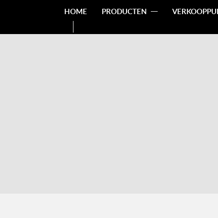
HOME
PRODUCTEN
VERKOOPPU