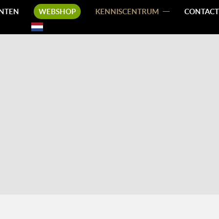
NTEN
WEBSHOP
KENNISCENTRUM
CONTACT